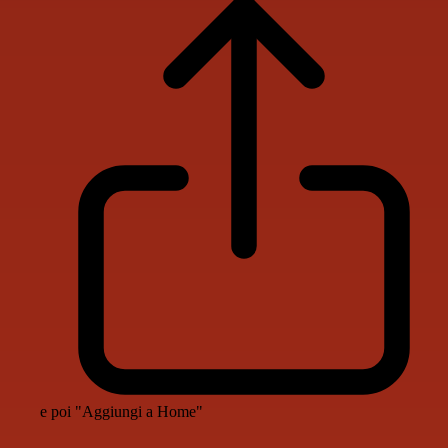
e poi "Aggiungi a Home"