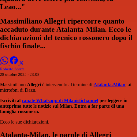
Leao..."
Massimiliano Allegri ripercorre quanto
accaduto durante Atalanta-Milan. Ecco le
dichiarazioni del tecnico rossonero dopo il
fischio finale...
Roberto Scerra
28 ottobre 2025 - 23:08
Massimiliano
Allegri
è intervenuto al termine di
Atalanta-Milan
, ai
microfoni di Dazn.
Iscriviti al
canale Whatsapp di Milanistichannel
per leggere in
anteprima tutte le notizie sul Milan. Entra a far parte di una
famiglia rossonera.
Ecco le sue dichiarazioni.
Atalanta-Milan, le parole di Allegri