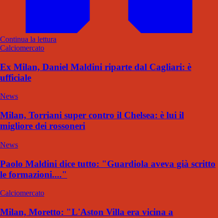
Continua la lettura
Calciomercato
Ex Milan, Daniel Maldini riparte dal Cagliari: è
ufficiale
News
Milan, Torriani super contro il Chelsea: è lui il
migliore dei rossoneri
News
Paolo Maldini dice tutto: "Guardiola aveva già scritto
le formazioni...."
Calciomercato
Milan, Moretto: "L'Aston Villa era vicina a