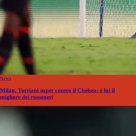
News
Milan, Torriani super contro il Chelsea: è lui il
migliore dei rossoneri