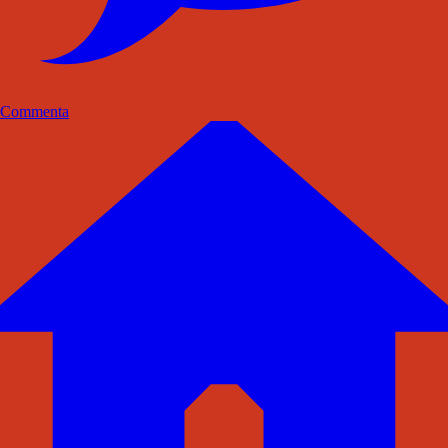
Commenta