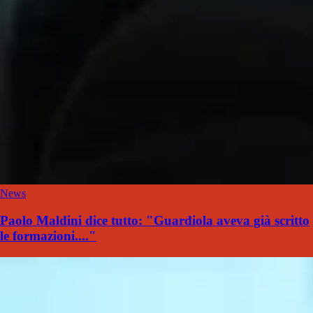
News
Paolo Maldini dice tutto: "Guardiola aveva già scritto
le formazioni...."