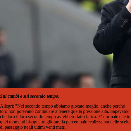
Sui cambi e sul secondo tempo.
Allegri: "Nel secondo tempo abbiamo giocato meglio, anche perché
loro non potevano continuare a tenere quella pressione alta. Sapevamo
che loro il loro secondo tempo avrebbero fatto fatica. E' normale che in
quei momenti bisogna migliorare la percentuale realizzativa nelle scelte
di passaggio negli ultimi venti metri."