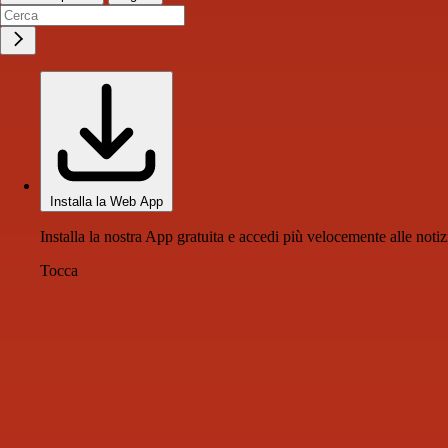
Installa la Web App
Installa la nostra App gratuita e accedi più velocemente alle notiz
Tocca