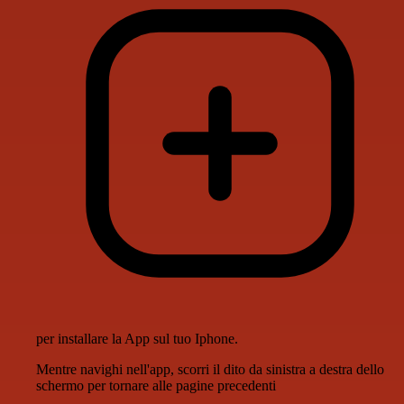
per installare la App sul tuo Iphone.
Mentre navighi nell'app, scorri il dito da sinistra a destra dello
schermo per tornare alle pagine precedenti