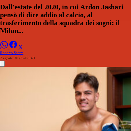
Dall'estate del 2020, in cui Ardon Jashari
pensò di dire addio al calcio, al
trasferimento della squadra dei sogni: il
Milan...
Roberto Scerra
7 agosto 2025 - 08:40