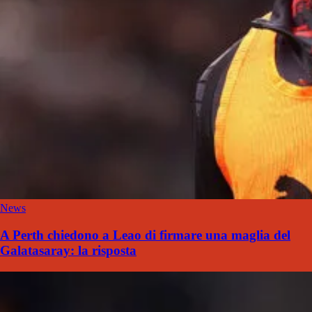
News
A Perth chiedono a Leao di firmare una maglia del
Galatasaray: la risposta