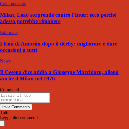
Calciomercato
Milan, Leao sorprende contro l'Inter: ecco perchè
adesso potrebbe rimanere
Editoriale
I temi di Amorim dopo il derby: migliorare e dare
occasioni a tutti
News
Il Cesena dice addio a Giuseppe Marchioro, allenò
anche il Milan nel 1976
Commenti
Invia Commento
Tutti
Leggi altri commenti