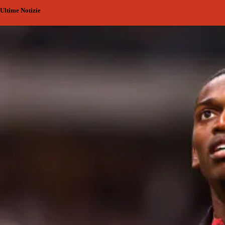
Ultime Notizie