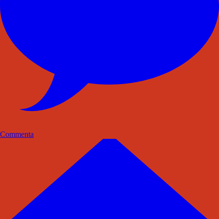
Commenta