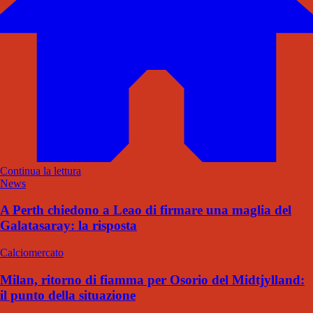
Continua la lettura
News
A Perth chiedono a Leao di firmare una maglia del
Galatasaray: la risposta
Calciomercato
Milan, ritorno di fiamma per Osorio del Midtjylland:
il punto della situazione