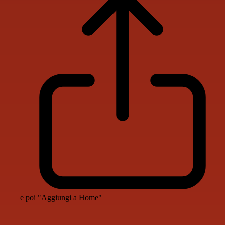
e poi "Aggiungi a Home"