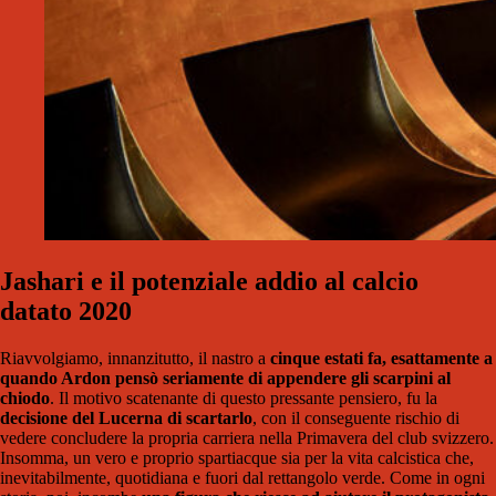
Jashari e il potenziale addio al calcio
datato 2020
Riavvolgiamo, innanzitutto, il nastro a
cinque estati fa, esattamente a
quando Ardon pensò seriamente di appendere gli scarpini al
chiodo
. Il motivo scatenante di questo pressante pensiero, fu la
decisione del Lucerna di scartarlo
, con il conseguente rischio di
vedere concludere la propria carriera nella Primavera del club svizzero.
Insomma, un vero e proprio spartiacque sia per la vita calcistica che,
inevitabilmente, quotidiana e fuori dal rettangolo verde. Come in ogni