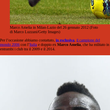
Marco Amelia in Milan-Lazio del 26 gennaio 2012 (Foto
di Marco Luzzani/Getty Images)
Per l’occasione abbiamo contattato,
in esclusiva
,
il campione del
mondo 2006
con l’
Italia
e doppio ex
Marco Amelia
, che ha militato in
entrambi i club tra il 2009 e il 2014.