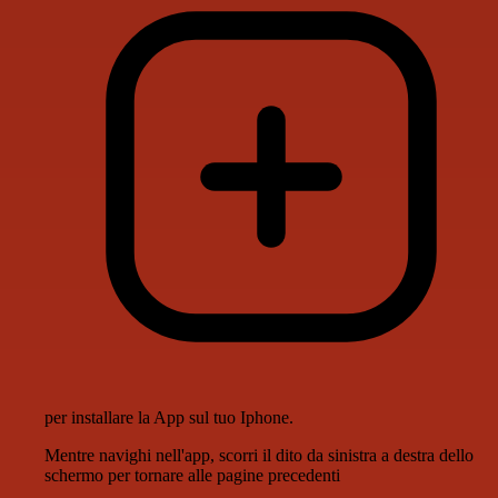
per installare la App sul tuo Iphone.
Mentre navighi nell'app, scorri il dito da sinistra a destra dello
schermo per tornare alle pagine precedenti