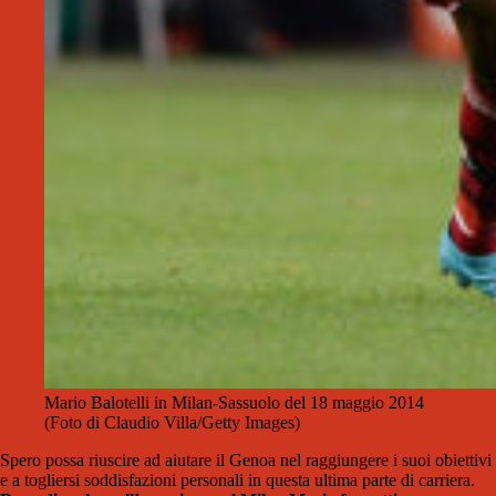
Mario Balotelli in Milan-Sassuolo del 18 maggio 2014
(Foto di Claudio Villa/Getty Images)
Spero possa riuscire ad aiutare il Genoa nel raggiungere i suoi obiettivi
e a togliersi soddisfazioni personali in questa ultima parte di carriera.