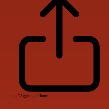
e poi "Aggiungi a Home"