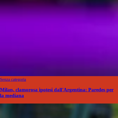
Senza categoria
Milan, clamorosa ipotesi dall'Argentina: Paredes per
la mediana