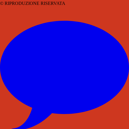
© RIPRODUZIONE RISERVATA