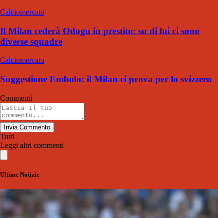
Calciomercato
Il Milan cederà Odogu in prestito: su di lui ci sono
diverse squadre
Calciomercato
Suggestione Embolo: il Milan ci prova per lo svizzero
Commenti
Invia Commento
Tutti
Leggi altri commenti
Ultime Notizie