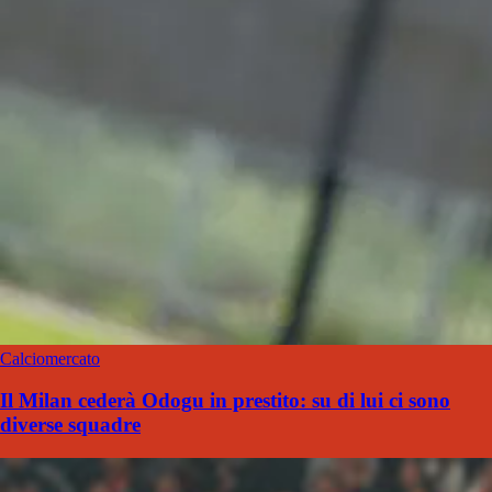
Calciomercato
Il Milan cederà Odogu in prestito: su di lui ci sono
diverse squadre