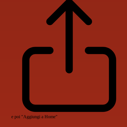
e poi "Aggiungi a Home"