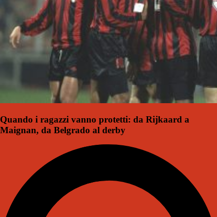
Quando i ragazzi vanno protetti: da Rijkaard a
Maignan, da Belgrado al derby