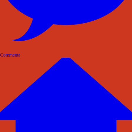
Commenta