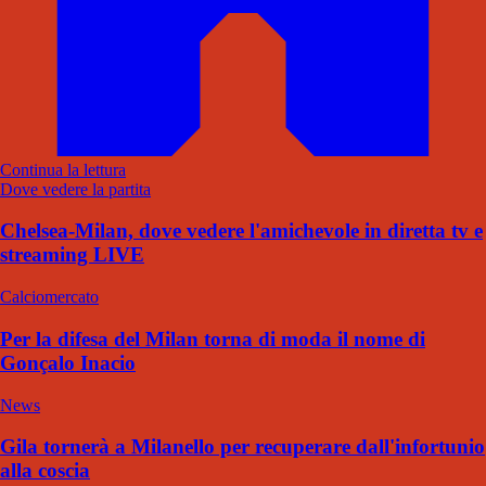
Continua la lettura
Dove vedere la partita
Chelsea-Milan, dove vedere l'amichevole in diretta tv e
streaming LIVE
Calciomercato
Per la difesa del Milan torna di moda il nome di
Gonçalo Inacio
News
Gila tornerà a Milanello per recuperare dall'infortunio
alla coscia