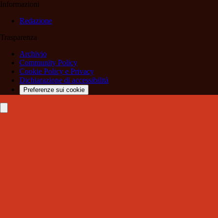
Informazioni
Redazione
Trasparenza
Archivio
Community Policy
Cookie Policy e Privacy
Dichiarazione di accessibilità
Preferenze sui cookie