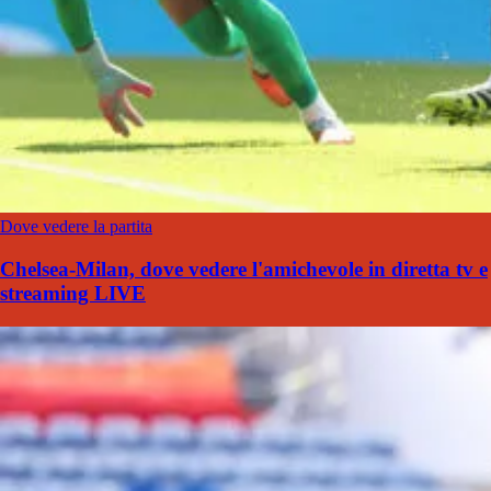
Dove vedere la partita
Chelsea-Milan, dove vedere l'amichevole in diretta tv e
streaming LIVE