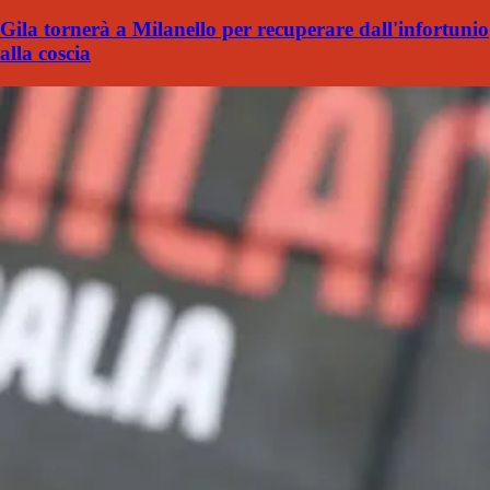
Gila tornerà a Milanello per recuperare dall'infortunio
alla coscia