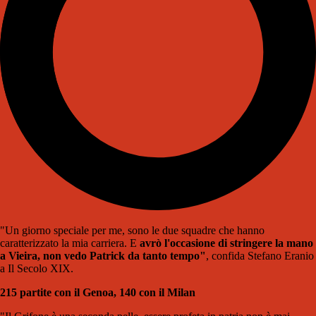
"Un giorno speciale per me, sono le due squadre che hanno
caratterizzato la mia carriera. E
avrò l'occasione di stringere la mano
a Vieira, non vedo Patrick da tanto tempo"
, confida Stefano Eranio
a Il Secolo XIX.
215 partite con il Genoa, 140 con il Milan