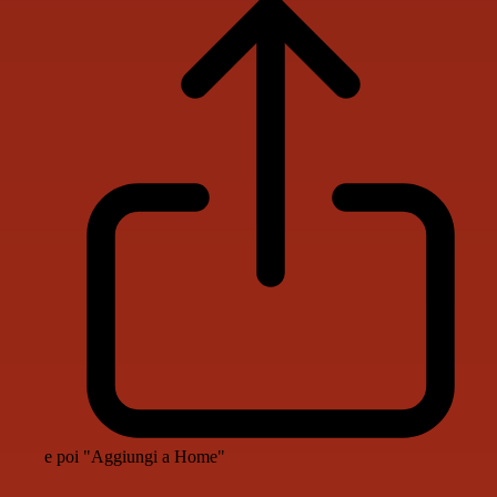
e poi "Aggiungi a Home"