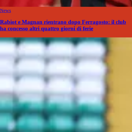
News
Rabiot e Magnan rientrano dopo Ferragosto: il club
ha concesso altri quattro giorni di ferie