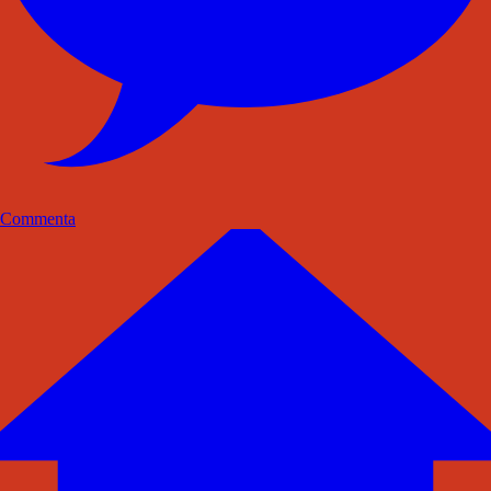
Commenta