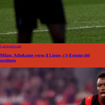
Calciomercato
Milan, Athekame verso il Lione: c'è il nome del
sostituto