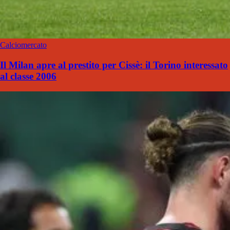
Calciomercato
Il Milan apre al prestito per Cissè: il Torino interessato
al classe 2006