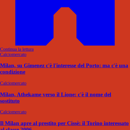
Continua la lettura
Calciomercato
Milan, su Gimenez c'è l'interesse del Porto: ma c'è una
condizione
Calciomercato
Milan, Athekame verso il Lione: c'è il nome del
sostituto
Calciomercato
Il Milan apre al prestito per Cissè: il Torino interessato
al classe 2006