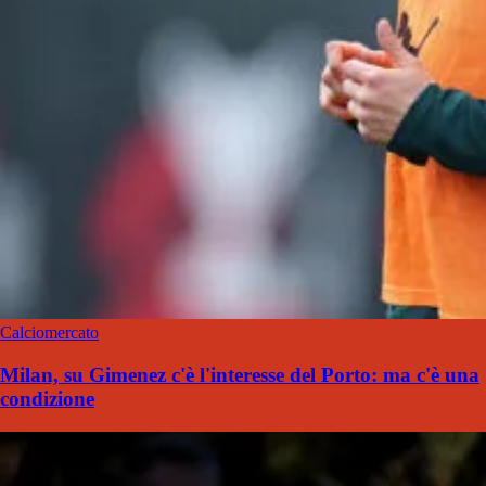
Calciomercato
Milan, su Gimenez c'è l'interesse del Porto: ma c'è una
condizione