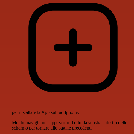
per installare la App sul tuo Iphone.
Mentre navighi nell'app, scorri il dito da sinistra a destra dello
schermo per tornare alle pagine precedenti