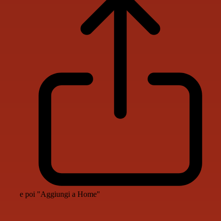
e poi "Aggiungi a Home"