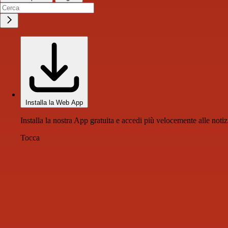
Installa la Web App
Installa la nostra App gratuita e accedi più velocemente alle notiz
Tocca