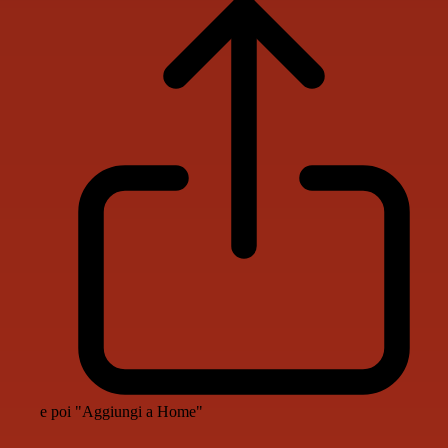
e poi "Aggiungi a Home"