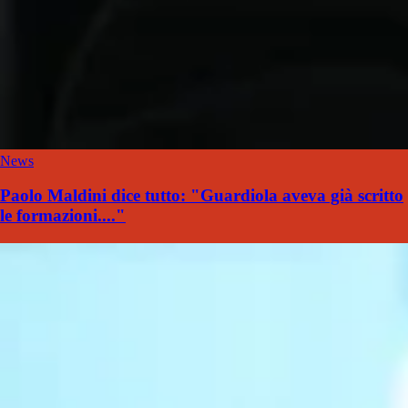
News
Paolo Maldini dice tutto: "Guardiola aveva già scritto
le formazioni...."