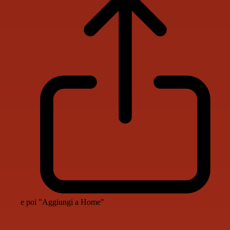
e poi "Aggiungi a Home"