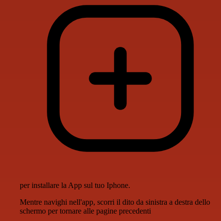
per installare la App sul tuo Iphone.
Mentre navighi nell'app, scorri il dito da sinistra a destra dello
schermo per tornare alle pagine precedenti