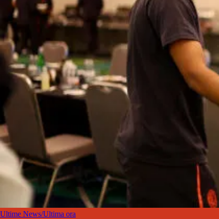
Ultime News/Ultima ora