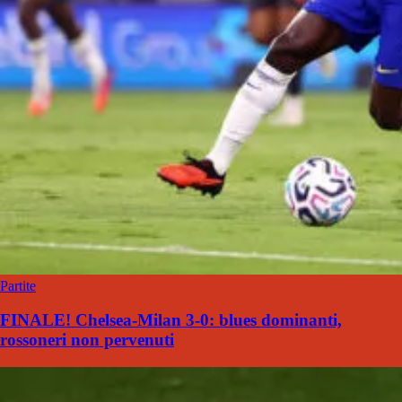
Partite
FINALE! Chelsea-Milan 3-0: blues dominanti,
rossoneri non pervenuti