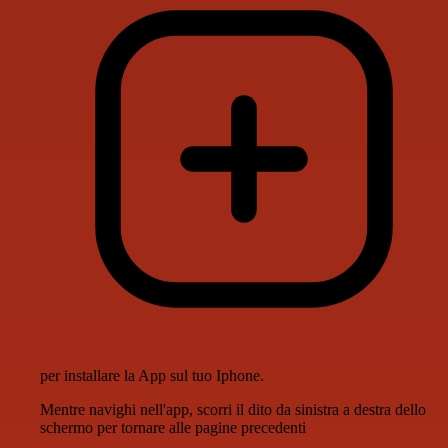
per installare la App sul tuo Iphone.
Mentre navighi nell'app, scorri il dito da sinistra a destra dello
schermo per tornare alle pagine precedenti