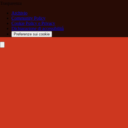
Trasparenza
Archivio
Community Policy
Cookie Policy e Privacy
Dichiarazione di accessibilità
Preferenze sui cookie