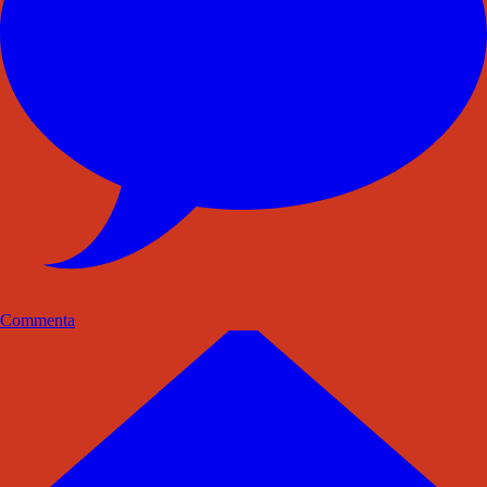
Commenta