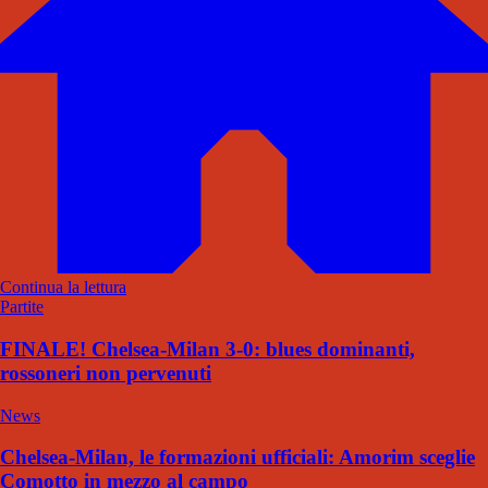
Continua la lettura
Partite
FINALE! Chelsea-Milan 3-0: blues dominanti,
rossoneri non pervenuti
News
Chelsea-Milan, le formazioni ufficiali: Amorim sceglie
Comotto in mezzo al campo