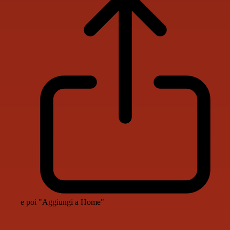
e poi "Aggiungi a Home"