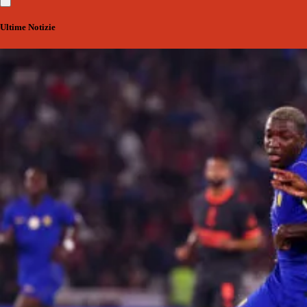
Ultime Notizie