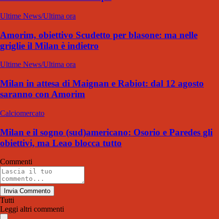
Ultime News/Ultima ora
Amorim, obiettivo Scudetto per blasone: ma nelle
griglie il Milan è indietro
Ultime News/Ultima ora
Milan in attesa di Maignan e Rabiot: dal 12 agosto
saranno con Amorim
Calciomercato
Milan e il sogno (sud)americano: Osorio e Paredes gli
obiettivi, ma Leao blocca tutto
Commenti
Invia Commento
Tutti
Leggi altri commenti