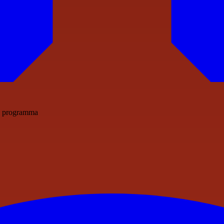
il programma