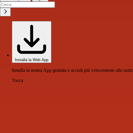
Installa la Web App
Installa la nostra App gratuita e accedi più velocemente alle notiz
Tocca