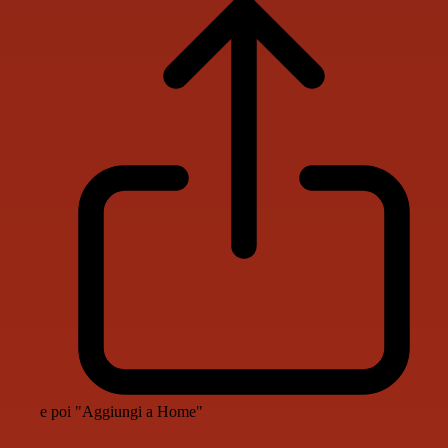
e poi "Aggiungi a Home"