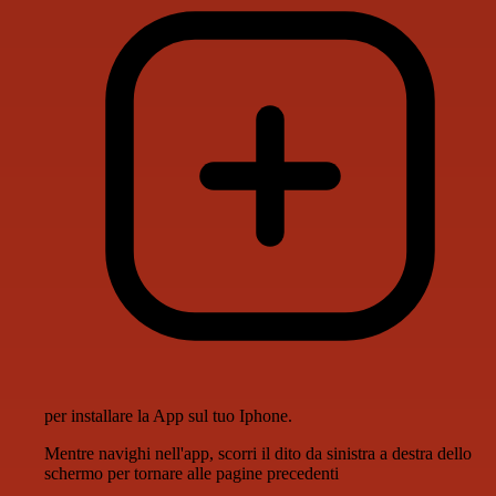
per installare la App sul tuo Iphone.
Mentre navighi nell'app, scorri il dito da sinistra a destra dello
schermo per tornare alle pagine precedenti