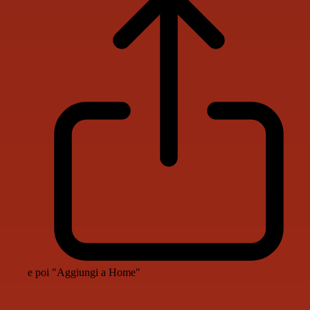
e poi "Aggiungi a Home"