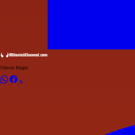
Vittorio Magni