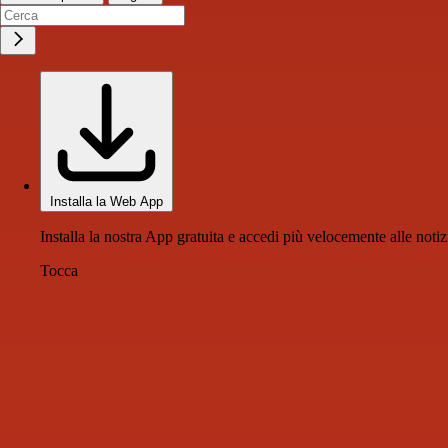
Installa la Web App
Installa la nostra App gratuita e accedi più velocemente alle notiz
Tocca