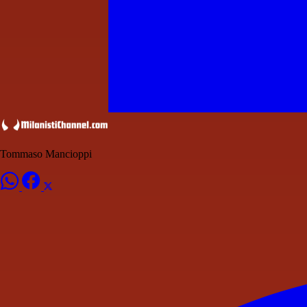
Tommaso Mancioppi