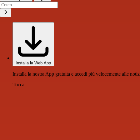
Installa la Web App
Installa la nostra App gratuita e accedi più velocemente alle notiz
Tocca