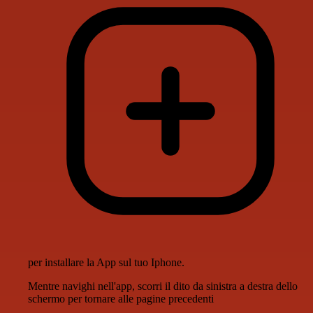
per installare la App sul tuo Iphone.
Mentre navighi nell'app, scorri il dito da sinistra a destra dello
schermo per tornare alle pagine precedenti