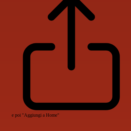
e poi "Aggiungi a Home"