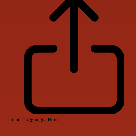
e poi "Aggiungi a Home"