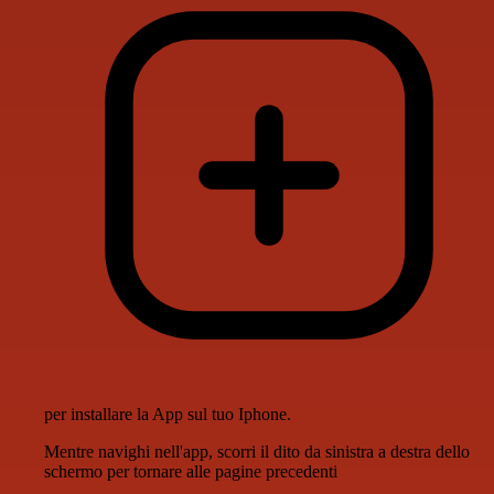
per installare la App sul tuo Iphone.
Mentre navighi nell'app, scorri il dito da sinistra a destra dello
schermo per tornare alle pagine precedenti