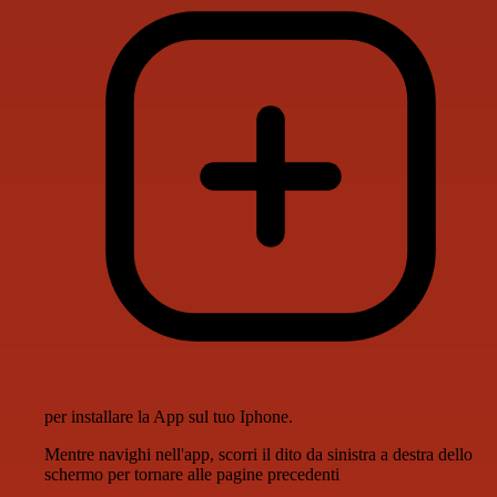
per installare la App sul tuo Iphone.
Mentre navighi nell'app, scorri il dito da sinistra a destra dello
schermo per tornare alle pagine precedenti