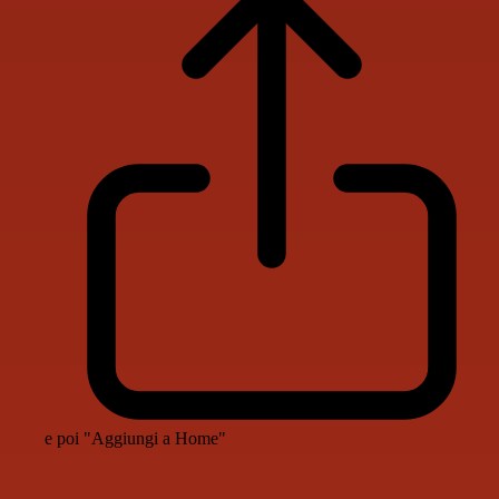
e poi "Aggiungi a Home"