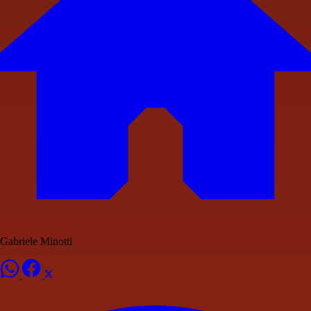
Gabriele Minotti