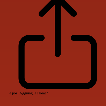
e poi "Aggiungi a Home"