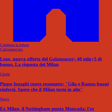
Continua la lettura
Calciomercato
Leao, nuova offerta del Galatasaray: 40 mln+5 di
bonus. La risposta del Milan
Glorie
Pippo Inzaghi cuore rossonero: "Gila e Ramos buoni
rinforzi. Spero che il Milan torni in alto"
News
Ex Milan, il Nottingham punta Moncada: l'ex