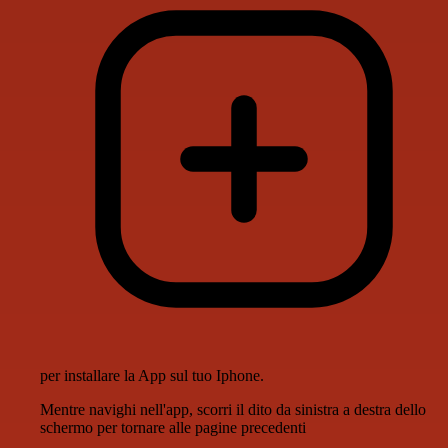
per installare la App sul tuo Iphone.
Mentre navighi nell'app, scorri il dito da sinistra a destra dello
schermo per tornare alle pagine precedenti