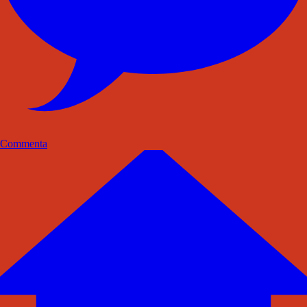
Commenta