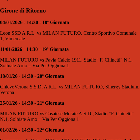
Girone di Ritorno
04/01/2026 - 14:30 - 18ª Giornata
Leon SSD A R.L. vs MILAN FUTURO, Centro Sportivo Comunale
1, Vimercate
11/01/2026 - 14:30 - 19ª Giornata
MILAN FUTURO vs Pavia Calcio 1911, Stadio "F. Chinetti" N.1,
Solbiate Arno – Via Per Oggiona 1
18/01/26 - 14:30 - 20ª Giornata
ChievoVerona S.S.D. A R.L. vs MILAN FUTURO, Sinergy Stadium,
Verona
25/01/26 - 14:30 - 21ª Giornata
MILAN FUTURO vs Casatese Merate A.S.D., Stadio "F. Chinetti"
N.1, Solbiate Arno – Via Per Oggiona 1
01/02/26 - 14:30 - 22ª Giornata