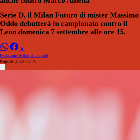
anche contro Marco Amelia
Serie D, il Milan Futuro di mister Massimo
Oddo debutterà in campionato contro il
Leon domenica 7 settembre alle ore 15.
Redazione Milanistichannel
8 agosto 2025 - 13:41