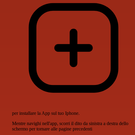
per installare la App sul tuo Iphone.
Mentre navighi nell'app, scorri il dito da sinistra a destra dello
schermo per tornare alle pagine precedenti