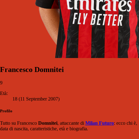
Francesco Domnitei
9
Età:
18 (11 September 2007)
Profilo
Tutto su Francesco
Domnitei
, attaccante di
Milan Futuro
: ecco chi è,
data di nascita, caratteristiche, età e biografia.