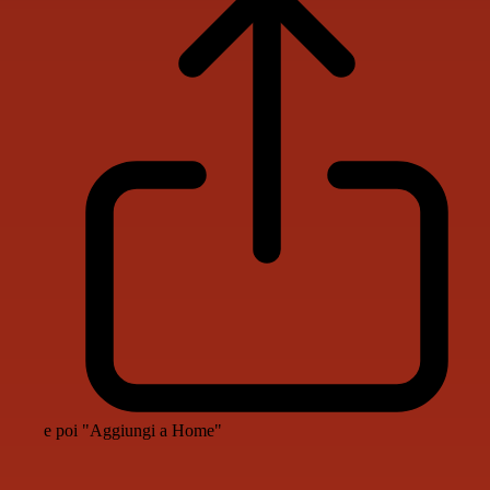
e poi "Aggiungi a Home"