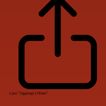
e poi "Aggiungi a Home"