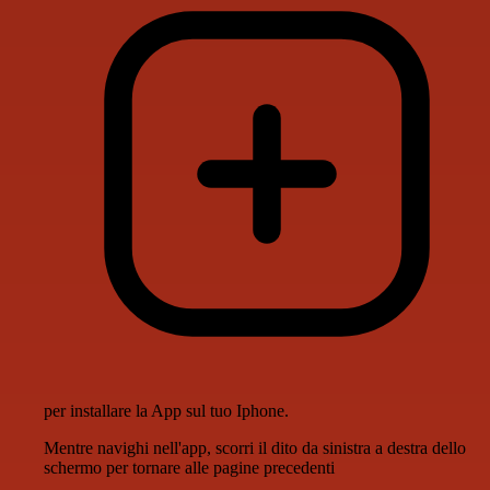
per installare la App sul tuo Iphone.
Mentre navighi nell'app, scorri il dito da sinistra a destra dello
schermo per tornare alle pagine precedenti