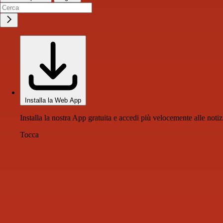
Installa la Web App
Installa la nostra App gratuita e accedi più velocemente alle notiz
Tocca