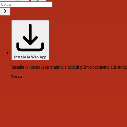
Installa la Web App
Installa la nostra App gratuita e accedi più velocemente alle notiz
Tocca