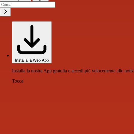
Installa la Web App
Installa la nostra App gratuita e accedi più velocemente alle notiz
Tocca