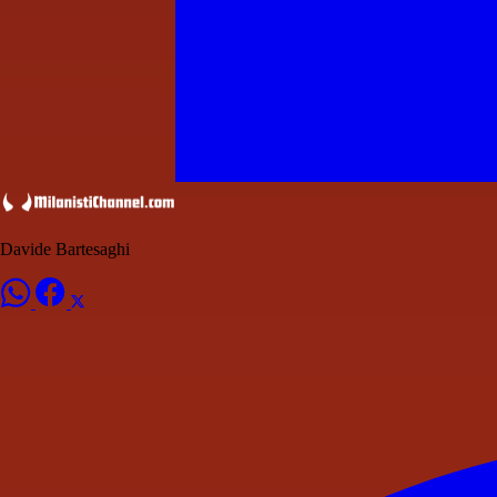
Davide Bartesaghi