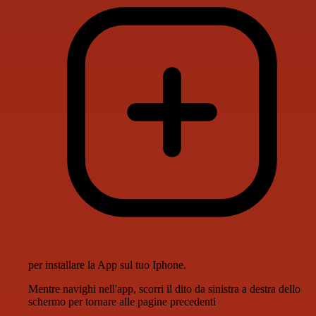
per installare la App sul tuo Iphone.
Mentre navighi nell'app, scorri il dito da sinistra a destra dello
schermo per tornare alle pagine precedenti