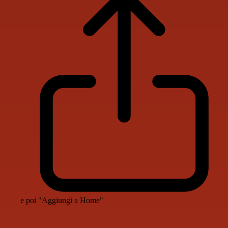
e poi "Aggiungi a Home"