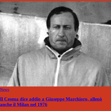
News
Il Cesena dice addio a Giuseppe Marchioro, allenò
anche il Milan nel 1976