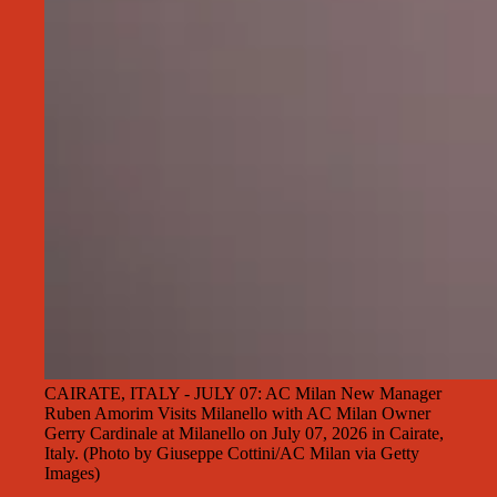
CAIRATE, ITALY - JULY 07: AC Milan New Manager
Ruben Amorim Visits Milanello with AC Milan Owner
Gerry Cardinale at Milanello on July 07, 2026 in Cairate,
Italy. (Photo by Giuseppe Cottini/AC Milan via Getty
Images)