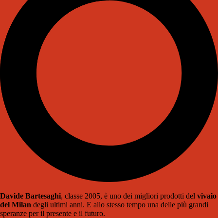
Davide Bartesaghi
, classe 2005, è uno dei migliori prodotti del
vivaio
del Milan
degli ultimi anni. E allo stesso tempo una delle più grandi
speranze per il presente e il futuro.