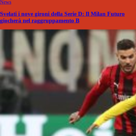
News
Svelati i nove gironi della Serie D: Il Milan Futuro
giocherà nel raggruppamento B