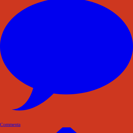
Commenta