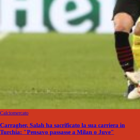
Calciomercato
Carragher, Salah ha sacrificato la sua carriera in
Turchia: "Pensavo passasse a Milan o Juve"