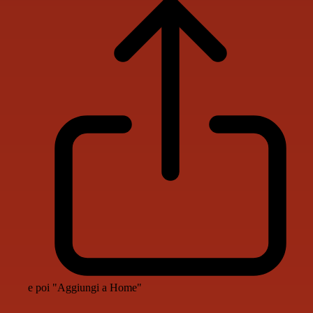
e poi "Aggiungi a Home"