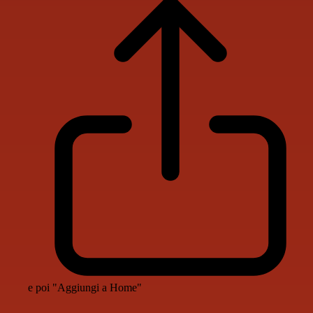
e poi "Aggiungi a Home"