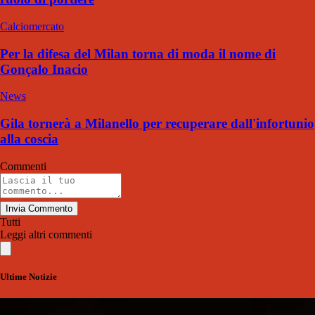
Calciomercato
Per la difesa del Milan torna di moda il nome di
Gonçalo Inacio
News
Gila tornerà a Milanello per recuperare dall'infortunio
alla coscia
Commenti
Invia Commento
Tutti
Leggi altri commenti
Ultime Notizie