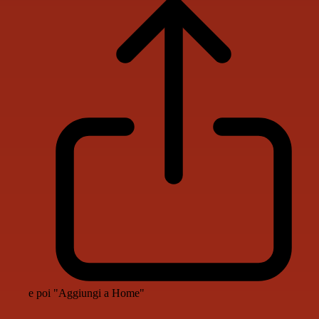
e poi "Aggiungi a Home"