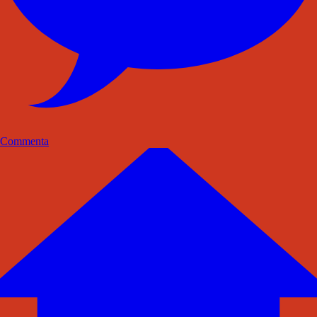
Commenta