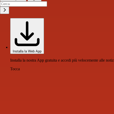
Installa la Web App
Installa la nostra App gratuita e accedi più velocemente alle notiz
Tocca