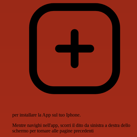
per installare la App sul tuo Iphone.
Mentre navighi nell'app, scorri il dito da sinistra a destra dello
schermo per tornare alle pagine precedenti