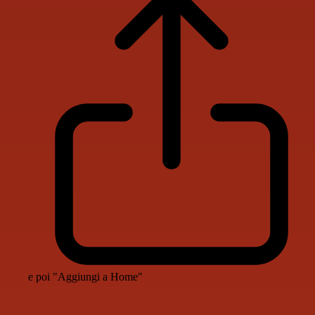
e poi "Aggiungi a Home"