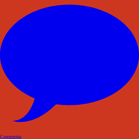
Commenta