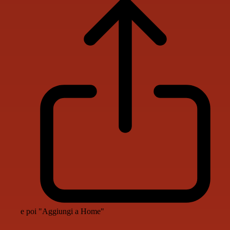
e poi "Aggiungi a Home"