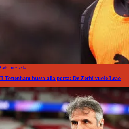
Calciomercato
Il Tottenham bussa alla porta: De Zerbi vuole Leao