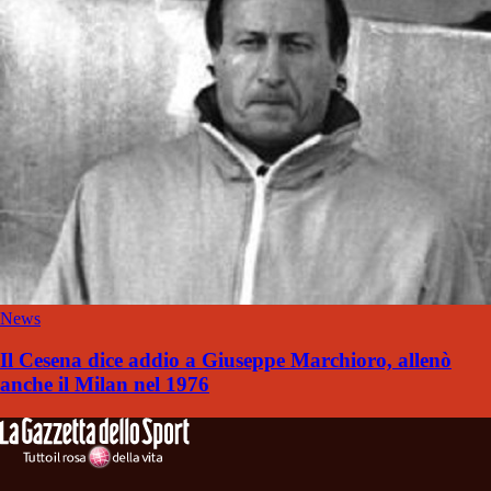
News
Il Cesena dice addio a Giuseppe Marchioro, allenò
anche il Milan nel 1976