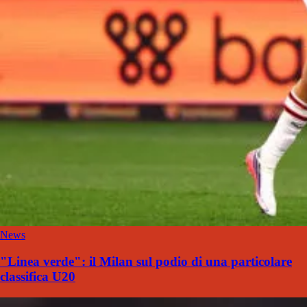
News
"Linea verde": il Milan sul podio di una particolare
classifica U20