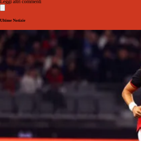
Leggi altri commenti
Ultime Notizie