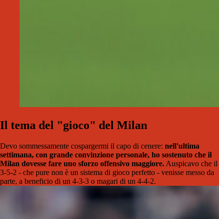
Il tema del "gioco" del Milan
Devo sommessamente cospargermi il capo di cenere:
nell'ultima
settimana, con grande convinzione personale, ho sostenuto che il
Milan dovesse fare uno sforzo offensivo maggiore.
Auspicavo che il
3-5-2 - che pure non è un sistema di gioco perfetto - venisse messo da
parte, a beneficio di un 4-3-3 o magari di un 4-4-2.