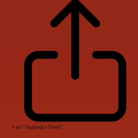
e poi "Aggiungi a Home"