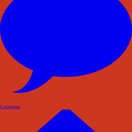
Commenta