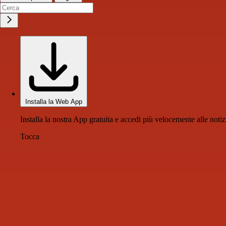
Installa la Web App
Installa la nostra App gratuita e accedi più velocemente alle notiz
Tocca