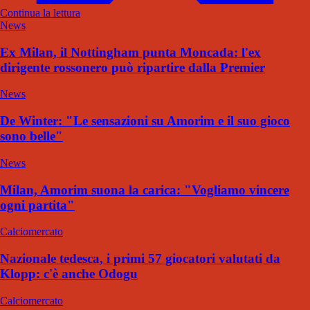
Continua la lettura
News
Ex Milan, il Nottingham punta Moncada: l'ex
dirigente rossonero può ripartire dalla Premier
News
De Winter: "Le sensazioni su Amorim e il suo gioco
sono belle"
News
Milan, Amorim suona la carica: "Vogliamo vincere
ogni partita"
Calciomercato
Nazionale tedesca, i primi 57 giocatori valutati da
Klopp: c'è anche Odogu
Calciomercato