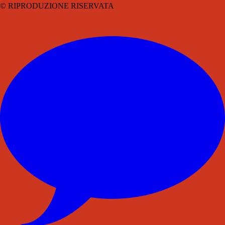
© RIPRODUZIONE RISERVATA