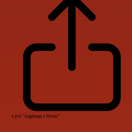
e poi "Aggiungi a Home"