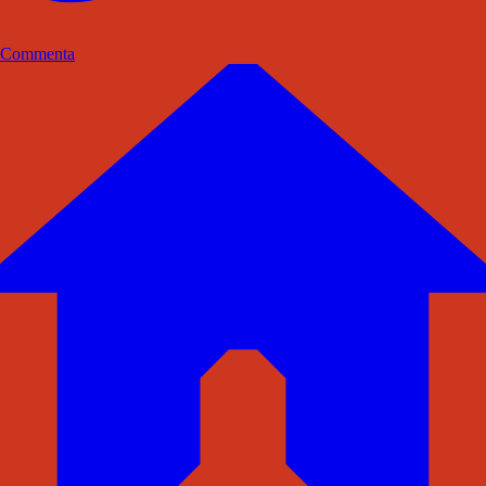
Commenta