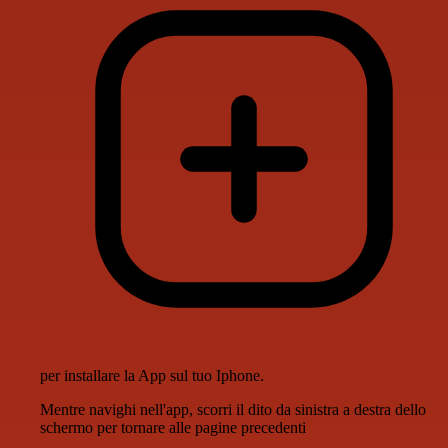
per installare la App sul tuo Iphone.
Mentre navighi nell'app, scorri il dito da sinistra a destra dello
schermo per tornare alle pagine precedenti