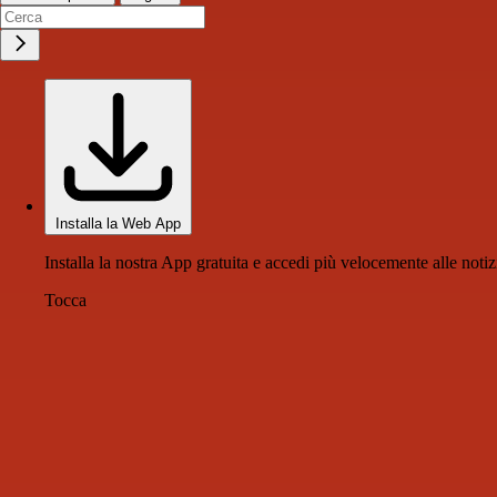
Installa la Web App
Installa la nostra App gratuita e accedi più velocemente alle notiz
Tocca