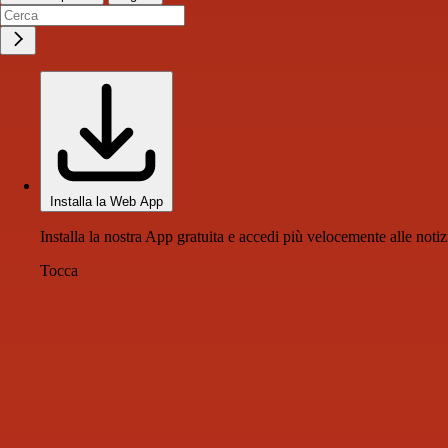
Installa la Web App
Installa la nostra App gratuita e accedi più velocemente alle notiz
Tocca