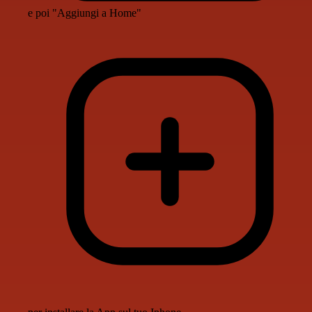
e poi "Aggiungi a Home"