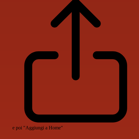
e poi "Aggiungi a Home"