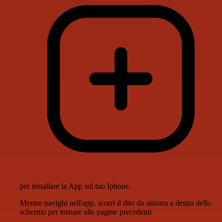
per installare la App sul tuo Iphone.
Mentre navighi nell'app, scorri il dito da sinistra a destra dello
schermo per tornare alle pagine precedenti