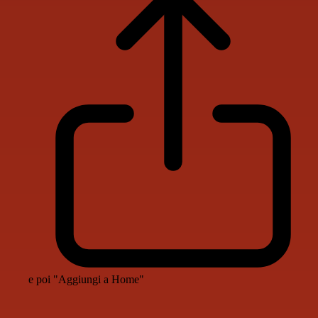
e poi "Aggiungi a Home"