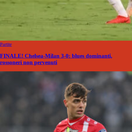
Partite
FINALE! Chelsea-Milan 3-0: blues dominanti,
rossoneri non pervenuti