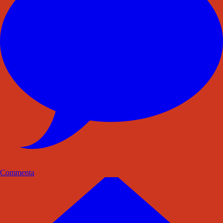
Commenta