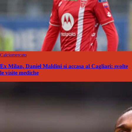
Calciomercato
Ex Milan, Daniel Maldini si accasa al Cagliari: svolte
le visite mediche