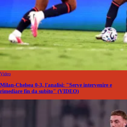
Video
Milan-Chelsea 0-3, l'analisi: "Serve intervenire e
rimediare fin da subito" (VIDEO)