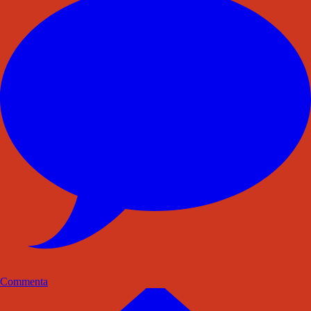
Commenta