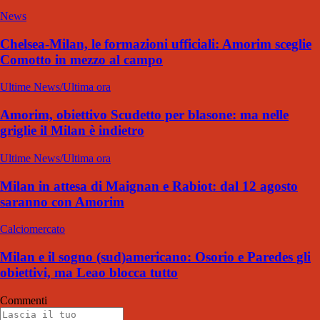
News
Chelsea-Milan, le formazioni ufficiali: Amorim sceglie
Comotto in mezzo al campo
Ultime News/Ultima ora
Amorim, obiettivo Scudetto per blasone: ma nelle
griglie il Milan è indietro
Ultime News/Ultima ora
Milan in attesa di Maignan e Rabiot: dal 12 agosto
saranno con Amorim
Calciomercato
Milan e il sogno (sud)americano: Osorio e Paredes gli
obiettivi, ma Leao blocca tutto
Commenti