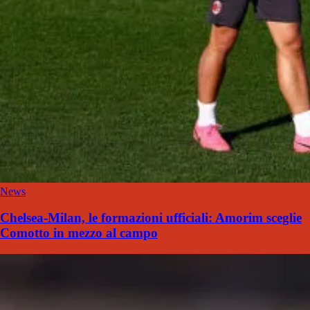
News
Chelsea-Milan, le formazioni ufficiali: Amorim sceglie
Comotto in mezzo al campo