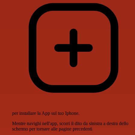
per installare la App sul tuo Iphone.
Mentre navighi nell'app, scorri il dito da sinistra a destra dello
schermo per tornare alle pagine precedenti