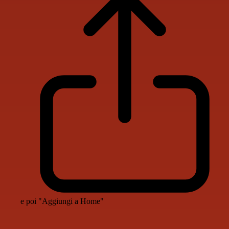
e poi "Aggiungi a Home"