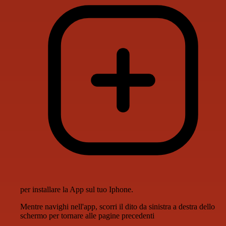
per installare la App sul tuo Iphone.
Mentre navighi nell'app, scorri il dito da sinistra a destra dello
schermo per tornare alle pagine precedenti