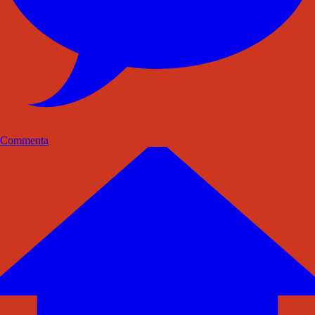
Commenta