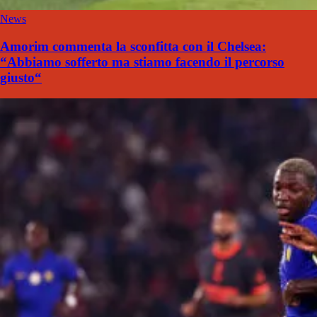
News
Amorim commenta la sconfitta con il Chelsea:
“Abbiamo sofferto ma stiamo facendo il percorso
giusto“