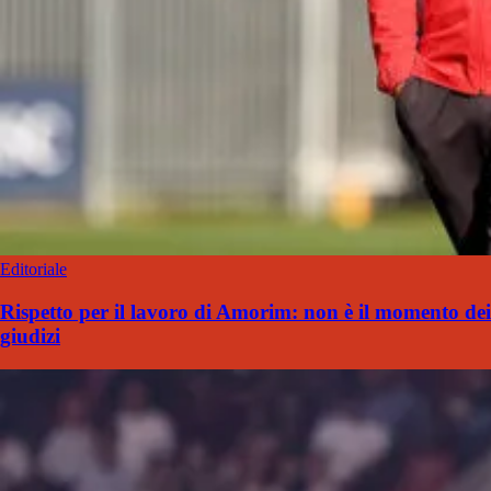
Editoriale
Rispetto per il lavoro di Amorim: non è il momento dei
giudizi