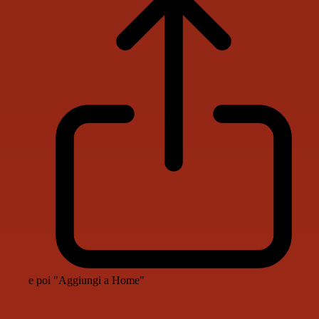
e poi "Aggiungi a Home"