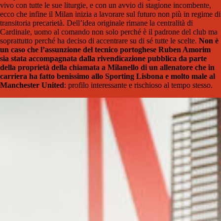
vivo con tutte le sue liturgie, e con un avvio di stagione incombente,
ecco che infine il Milan inizia a lavorare sul futuro non più in regime di
transitoria precarietà. Dell’idea originale rimane la centralità di
Cardinale, uomo al comando non solo perché è il padrone del club ma
soprattutto perché ha deciso di accentrare su di sé tutte le scelte.
Non è
un caso che l’assunzione del tecnico portoghese Ruben Amorim
sia stata accompagnata dalla rivendicazione pubblica da parte
della proprietà della chiamata a Milanello di un allenatore che in
carriera ha fatto benissimo allo Sporting Lisbona e molto male al
Manchester United
: profilo interessante e rischioso al tempo stesso.