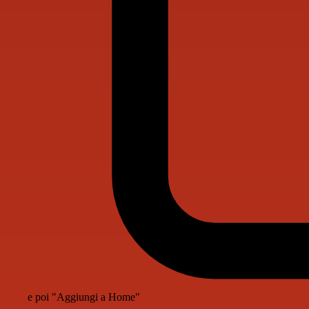
e poi "Aggiungi a Home"