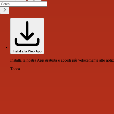
Installa la Web App
Installa la nostra App gratuita e accedi più velocemente alle notiz
Tocca