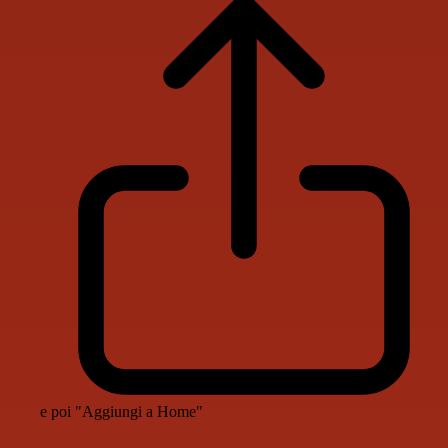
e poi "Aggiungi a Home"