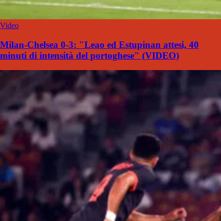
Video
Milan-Chelsea 0-3: "Leao ed Estupinan attesi, 40
minuti di intensità del portoghese" (VIDEO)