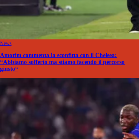
News
Amorim commenta la sconfitta con il Chelsea:
“Abbiamo sofferto ma stiamo facendo il percorso
giusto“