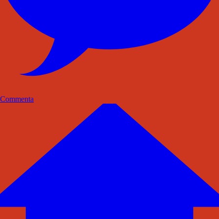
Commenta