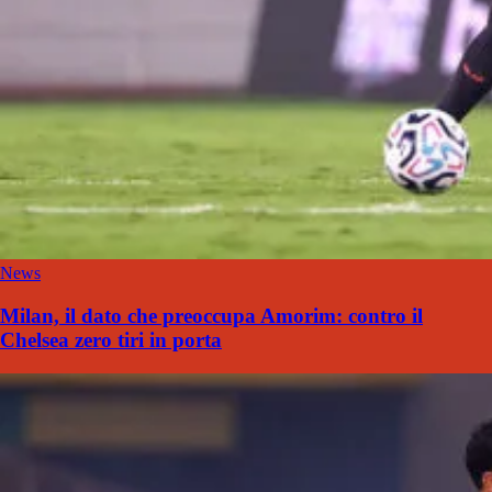
News
Milan, il dato che preoccupa Amorim: contro il
Chelsea zero tiri in porta