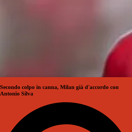
Secondo colpo in canna, Milan già d'accordo con
Antonio Silva