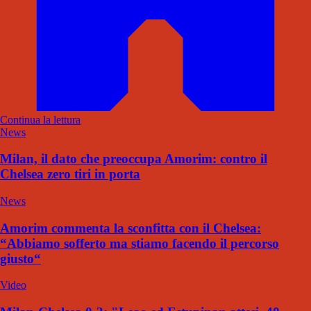
Continua la lettura
News
Milan, il dato che preoccupa Amorim: contro il
Chelsea zero tiri in porta
News
Amorim commenta la sconfitta con il Chelsea:
“Abbiamo sofferto ma stiamo facendo il percorso
giusto“
Video