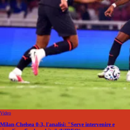
Video
Milan-Chelsea 0-3, l'analisi: "Serve intervenire e