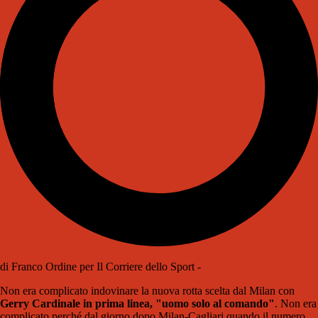
di Franco Ordine per Il Corriere dello Sport -
Non era complicato indovinare la nuova rotta scelta dal Milan con
Gerry Cardinale in prima linea, "uomo solo al comando"
. Non era
complicato perché dal giorno dopo Milan-Cagliari quando il numero