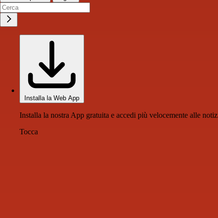
Installa la Web App
Installa la nostra App gratuita e accedi più velocemente alle notiz
Tocca