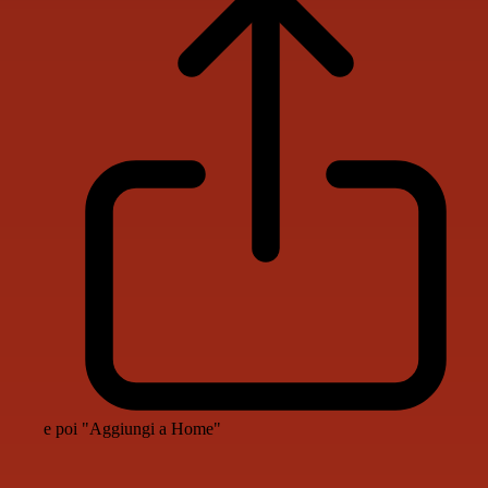
e poi "Aggiungi a Home"