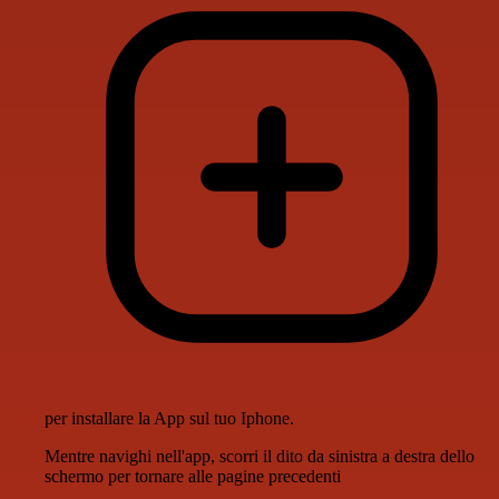
per installare la App sul tuo Iphone.
Mentre navighi nell'app, scorri il dito da sinistra a destra dello
schermo per tornare alle pagine precedenti