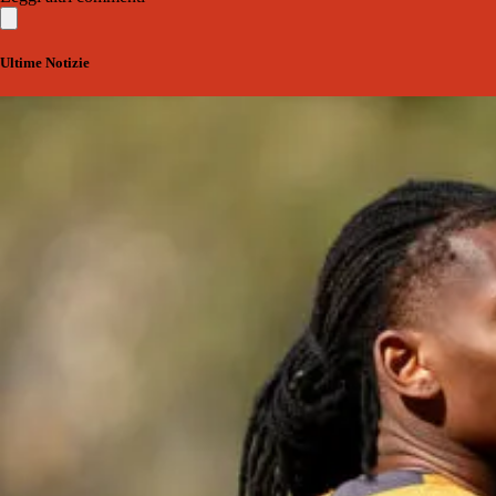
Ultime Notizie