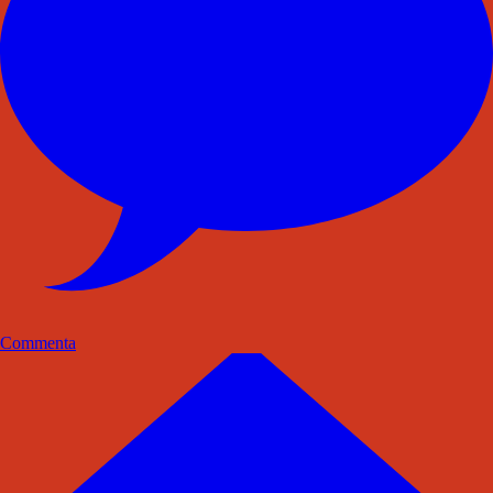
Commenta