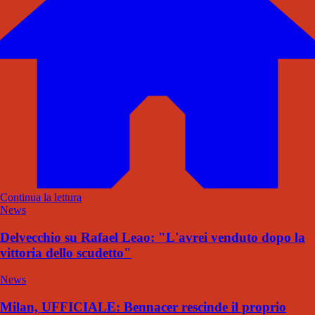
Continua la lettura
News
Delvecchio su Rafael Leao: "L'avrei venduto dopo la
vittoria dello scudetto"
News
Milan, UFFICIALE: Bennacer rescinde il proprio