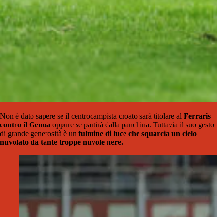
Non è dato sapere se il centrocampista croato sarà titolare al
Ferraris
contro il Genoa
oppure se partirà dalla panchina. Tuttavia il suo gesto
di grande generosità è un
fulmine di luce che squarcia un cielo
nuvolato da tante troppe nuvole nere.