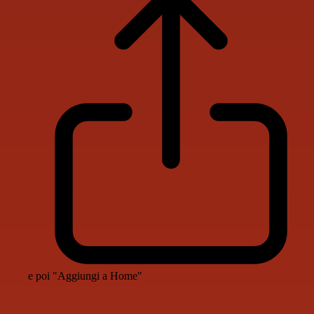
e poi "Aggiungi a Home"