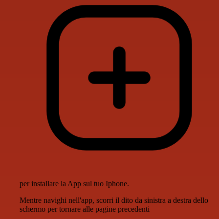
per installare la App sul tuo Iphone.
Mentre navighi nell'app, scorri il dito da sinistra a destra dello
schermo per tornare alle pagine precedenti