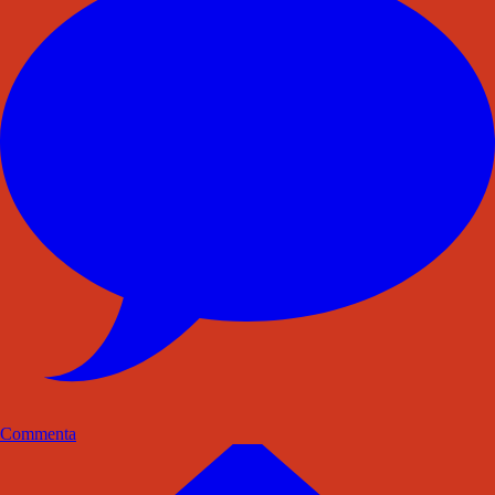
Commenta