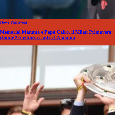
News Primavera
Memorial Mamma e Papà Cairo, il Milan Primavera
chiude 3°: vittoria contro l'Atalanta