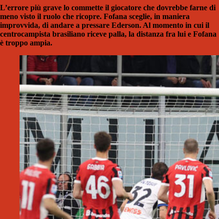
L’errore più grave lo commette il giocatore che dovrebbe farne di
meno visto il ruolo che ricopre. Fofana sceglie, in maniera
improvvida, di andare a pressare Ederson. Al momento in cui il
centrocampista brasiliano riceve palla, la distanza fra lui e Fofana
è troppo ampia.