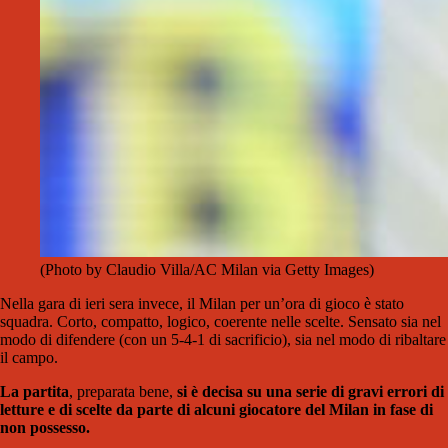
(Photo by Claudio Villa/AC Milan via Getty Images)
Nella gara di ieri sera invece, il Milan per un’ora di gioco è stato
squadra. Corto, compatto, logico, coerente nelle scelte. Sensato sia nel
modo di difendere (con un 5-4-1 di sacrificio), sia nel modo di ribaltare
il campo.
La partita
, preparata bene,
si è decisa su una serie di gravi errori di
letture e di scelte da parte di alcuni giocatore del Milan in fase di
non possesso.