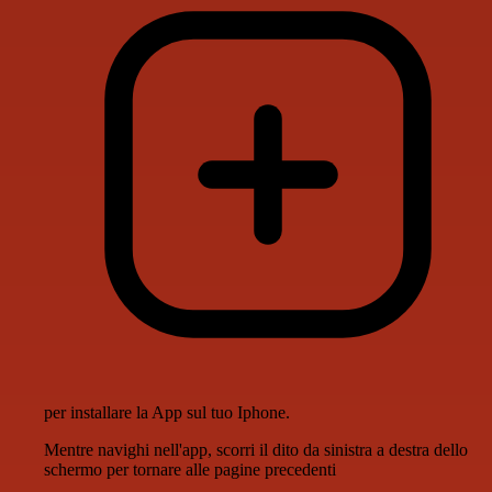
per installare la App sul tuo Iphone.
Mentre navighi nell'app, scorri il dito da sinistra a destra dello
schermo per tornare alle pagine precedenti