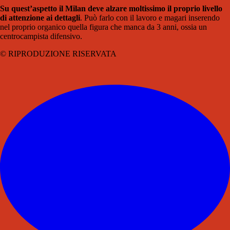
Su quest’aspetto il Milan deve alzare moltissimo il proprio livello
di attenzione ai dettagli
. Può farlo con il lavoro e magari inserendo
nel proprio organico quella figura che manca da 3 anni, ossia un
centrocampista difensivo.
© RIPRODUZIONE RISERVATA