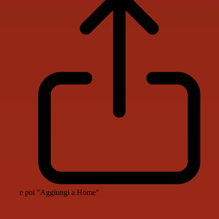
e poi "Aggiungi a Home"