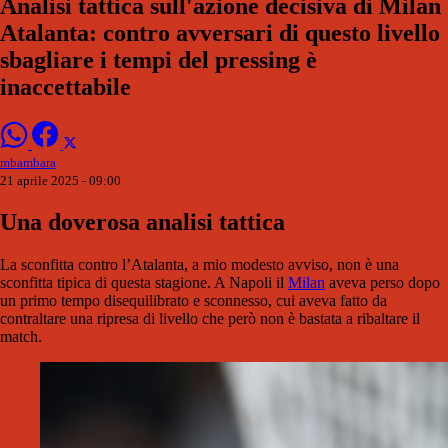
Analisi tattica sull'azione decisiva di Milan
Atalanta: contro avversari di questo livello
sbagliare i tempi del pressing è
inaccettabile
mbambara
21 aprile 2025 - 09:00
Una doverosa analisi tattica
La sconfitta contro l’Atalanta, a mio modesto avviso, non è una
sconfitta tipica di questa stagione. A Napoli il
Milan
aveva perso dopo
un primo tempo disequilibrato e sconnesso, cui aveva fatto da
contraltare una ripresa di livello che però non è bastata a ribaltare il
match.