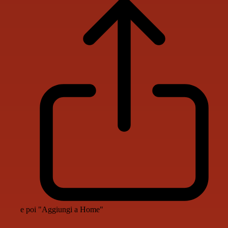
e poi "Aggiungi a Home"